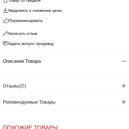
Товар со скидкой
Уведомить о снижении цены
Порекомендовать
Написать отзыв
Задать вопрос продавцу
Описание Товара
Отзывы
(0)
Рекомендуемые Товары
ПОХОЖИЕ ТОВАРЫ