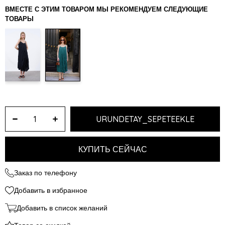
ВМЕСТЕ С ЭТИМ ТОВАРОМ МЫ РЕКОМЕНДУЕМ СЛЕДУЮЩИЕ
ТОВАРЫ
Заказ по телефону
Добавить в избранное
Добавить в список желаний