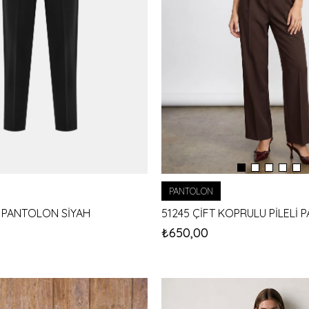
PANTOLON
İ PANTOLON SİYAH
₺650,00