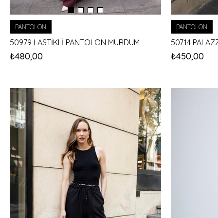
PANTOLON
PANTOLON
50979 LASTİKLİ PANTOLON MÜRDÜM
50714 PALAZ
₺480,00
₺450,00