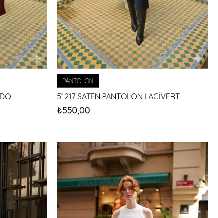
PANTOLON
RDO
51217 SATEN PANTOLON LACİVERT
₺550,00