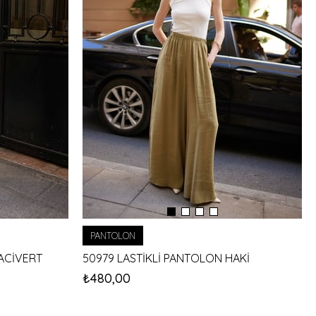
PANTOLON
LACİVERT
50979 LASTİKLİ PANTOLON HAKİ
₺480,00