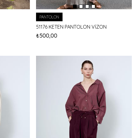
PANTOLON
51176 KETEN PANTOLON VİZON
₺500,00