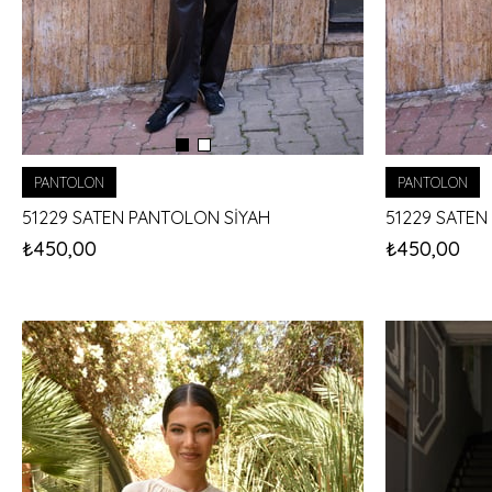
PANTOLON
PANTOLON
51229 SATEN PANTOLON SİYAH
51229 SATE
₺450,00
₺450,00