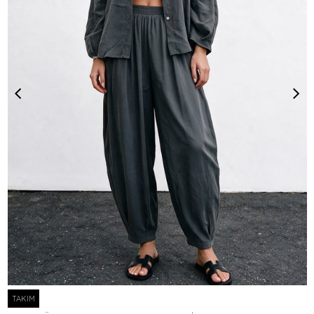
TAKIM