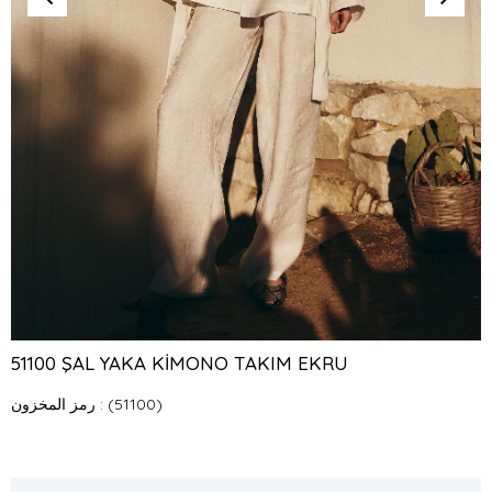
51100 ŞAL YAKA KİMONO TAKIM EKRU
(51100)
رمز المخزون