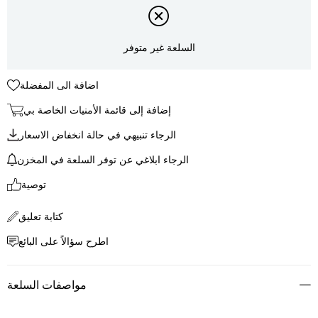
السلعة غير متوفر
اضافة الى المفضلة
إضافة إلى قائمة الأمنيات الخاصة بي
الرجاء تنبيهي في حالة انخفاض الاسعار
الرجاء ابلاغي عن توفر السلعة في المخزن
توصية
كتابة تعليق
اطرح سؤالاً على البائع
مواصفات السلعة