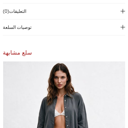
التعليقات
(0)
توصيات السلعة
سلع مشابهة